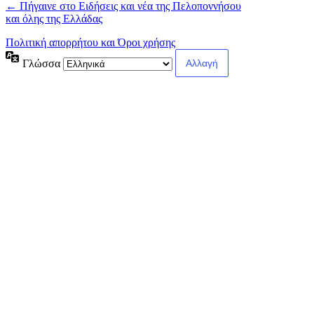
← Πήγαινε στο Ειδήσεις και νέα της Πελοποννήσου
και όλης της Ελλάδας
Πολιτική απορρήτου και Όροι χρήσης
Γλώσσα