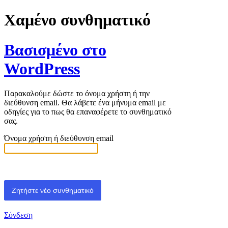
Χαμένο συνθηματικό
Βασισμένο στο
WordPress
Παρακαλούμε δώστε το όνομα χρήστη ή την
διεύθυνση email. Θα λάβετε ένα μήνυμα email με
οδηγίες για το πως θα επαναφέρετε το συνθηματικό
σας.
Όνομα χρήστη ή διεύθυνση email
Σύνδεση