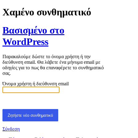
Χαμένο συνθηματικό
Βασισμένο στο
WordPress
Παρακαλούμε δώστε το όνομα χρήστη ή την
διεύθυνση email. Θα λάβετε ένα μήνυμα email με
οδηγίες για το πως θα επαναφέρετε το συνθηματικό
σας.
Όνομα χρήστη ή διεύθυνση email
Σύνδεση