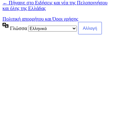
← Πήγαινε στο Ειδήσεις και νέα της Πελοποννήσου
και όλης της Ελλάδας
Πολιτική απορρήτου και Όροι χρήσης
Γλώσσα