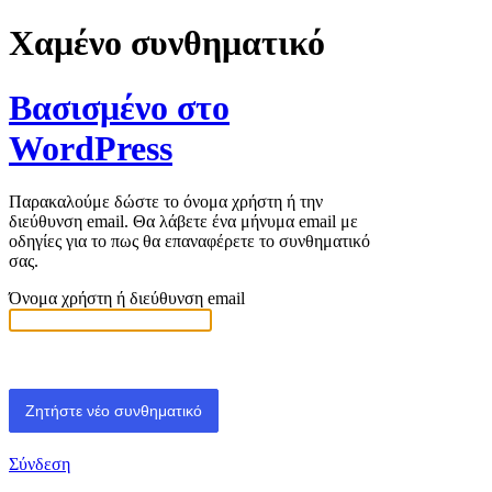
Χαμένο συνθηματικό
Βασισμένο στο
WordPress
Παρακαλούμε δώστε το όνομα χρήστη ή την
διεύθυνση email. Θα λάβετε ένα μήνυμα email με
οδηγίες για το πως θα επαναφέρετε το συνθηματικό
σας.
Όνομα χρήστη ή διεύθυνση email
Σύνδεση