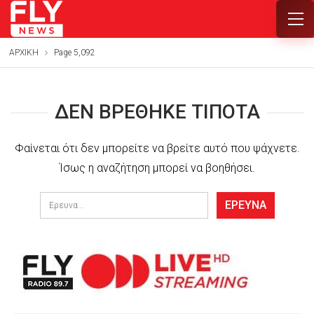
ΑΡΧΙΚΗ
Page 5,092
ΔΕΝ ΒΡΈΘΗΚΕ ΤΊΠΟΤΑ
Φαίνεται ότι δεν μπορείτε να βρείτε αυτό που ψάχνετε.
Ίσως η αναζήτηση μπορεί να βοηθήσει.