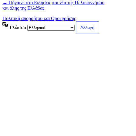
← Πήγαινε στο Ειδήσεις και νέα της Πελοποννήσου
και όλης της Ελλάδας
Πολιτική απορρήτου και Όροι χρήσης
Γλώσσα