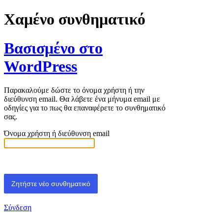
Χαμένο συνθηματικό
Βασισμένο στο
WordPress
Παρακαλούμε δώστε το όνομα χρήστη ή την
διεύθυνση email. Θα λάβετε ένα μήνυμα email με
οδηγίες για το πως θα επαναφέρετε το συνθηματικό
σας.
Όνομα χρήστη ή διεύθυνση email
Σύνδεση