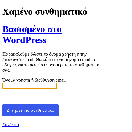
Χαμένο συνθηματικό
Βασισμένο στο
WordPress
Παρακαλούμε δώστε το όνομα χρήστη ή την
διεύθυνση email. Θα λάβετε ένα μήνυμα email με
οδηγίες για το πως θα επαναφέρετε το συνθηματικό
σας.
Όνομα χρήστη ή διεύθυνση email
Σύνδεση