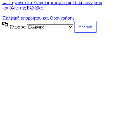
← Πήγαινε στο Ειδήσεις και νέα της Πελοποννήσου
και όλης της Ελλάδας
Πολιτική απορρήτου και Όροι χρήσης
Γλώσσα