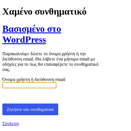
Χαμένο συνθηματικό
Βασισμένο στο
WordPress
Παρακαλούμε δώστε το όνομα χρήστη ή την
διεύθυνση email. Θα λάβετε ένα μήνυμα email με
οδηγίες για το πως θα επαναφέρετε το συνθηματικό
σας.
Όνομα χρήστη ή διεύθυνση email
Σύνδεση