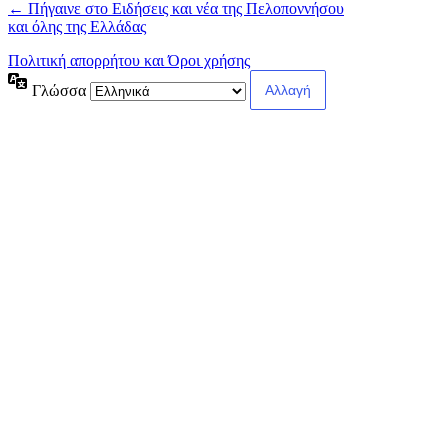
← Πήγαινε στο Ειδήσεις και νέα της Πελοποννήσου
και όλης της Ελλάδας
Πολιτική απορρήτου και Όροι χρήσης
Γλώσσα