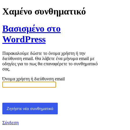
Χαμένο συνθηματικό
Βασισμένο στο
WordPress
Παρακαλούμε δώστε το όνομα χρήστη ή την
διεύθυνση email. Θα λάβετε ένα μήνυμα email με
οδηγίες για το πως θα επαναφέρετε το συνθηματικό
σας.
Όνομα χρήστη ή διεύθυνση email
Σύνδεση