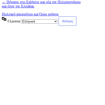
← Πήγαινε στο Ειδήσεις και νέα της Πελοποννήσου
και όλης της Ελλάδας
Πολιτική απορρήτου και Όροι χρήσης
Γλώσσα