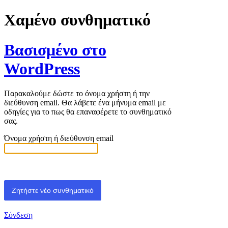
Χαμένο συνθηματικό
Βασισμένο στο
WordPress
Παρακαλούμε δώστε το όνομα χρήστη ή την
διεύθυνση email. Θα λάβετε ένα μήνυμα email με
οδηγίες για το πως θα επαναφέρετε το συνθηματικό
σας.
Όνομα χρήστη ή διεύθυνση email
Σύνδεση