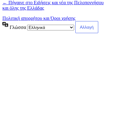
← Πήγαινε στο Ειδήσεις και νέα της Πελοποννήσου
και όλης της Ελλάδας
Πολιτική απορρήτου και Όροι χρήσης
Γλώσσα