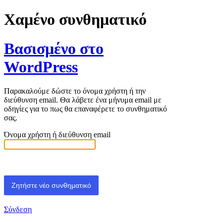
Χαμένο συνθηματικό
Βασισμένο στο
WordPress
Παρακαλούμε δώστε το όνομα χρήστη ή την
διεύθυνση email. Θα λάβετε ένα μήνυμα email με
οδηγίες για το πως θα επαναφέρετε το συνθηματικό
σας.
Όνομα χρήστη ή διεύθυνση email
Σύνδεση