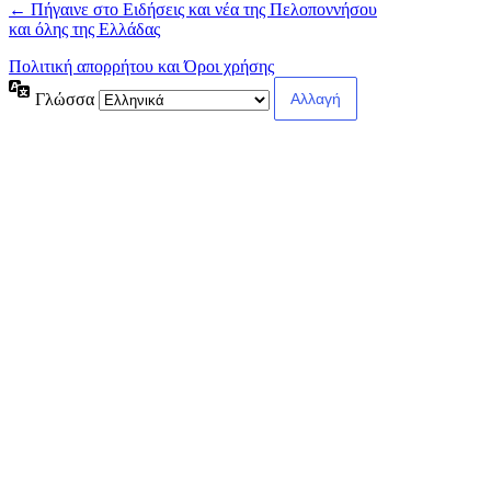
← Πήγαινε στο Ειδήσεις και νέα της Πελοποννήσου
και όλης της Ελλάδας
Πολιτική απορρήτου και Όροι χρήσης
Γλώσσα