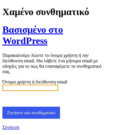
Χαμένο συνθηματικό
Βασισμένο στο
WordPress
Παρακαλούμε δώστε το όνομα χρήστη ή την
διεύθυνση email. Θα λάβετε ένα μήνυμα email με
οδηγίες για το πως θα επαναφέρετε το συνθηματικό
σας.
Όνομα χρήστη ή διεύθυνση email
Σύνδεση