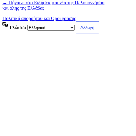
← Πήγαινε στο Ειδήσεις και νέα της Πελοποννήσου
και όλης της Ελλάδας
Πολιτική απορρήτου και Όροι χρήσης
Γλώσσα