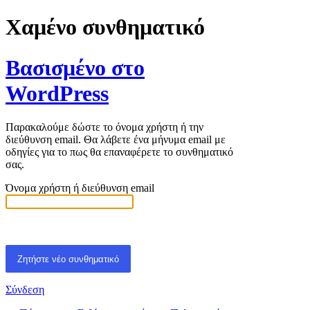
Χαμένο συνθηματικό
Βασισμένο στο
WordPress
Παρακαλούμε δώστε το όνομα χρήστη ή την
διεύθυνση email. Θα λάβετε ένα μήνυμα email με
οδηγίες για το πως θα επαναφέρετε το συνθηματικό
σας.
Όνομα χρήστη ή διεύθυνση email
Σύνδεση