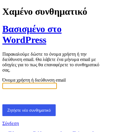
Χαμένο συνθηματικό
Βασισμένο στο
WordPress
Παρακαλούμε δώστε το όνομα χρήστη ή την
διεύθυνση email. Θα λάβετε ένα μήνυμα email με
οδηγίες για το πως θα επαναφέρετε το συνθηματικό
σας.
Όνομα χρήστη ή διεύθυνση email
Σύνδεση