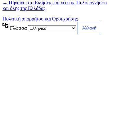
← Πήγαινε στο Ειδήσεις και νέα της Πελοποννήσου
και όλης της Ελλάδας
Πολιτική απορρήτου και Όροι χρήσης
Γλώσσα