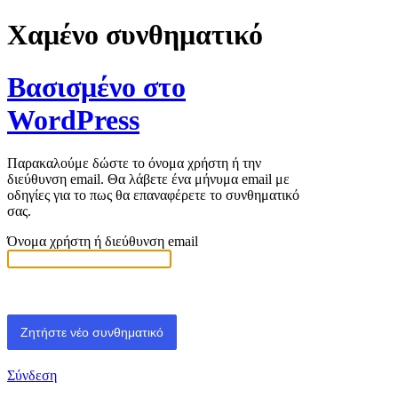
Χαμένο συνθηματικό
Βασισμένο στο
WordPress
Παρακαλούμε δώστε το όνομα χρήστη ή την
διεύθυνση email. Θα λάβετε ένα μήνυμα email με
οδηγίες για το πως θα επαναφέρετε το συνθηματικό
σας.
Όνομα χρήστη ή διεύθυνση email
Σύνδεση