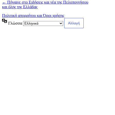
← Πήγαινε στο Ειδήσεις και νέα της Πελοποννήσου
και όλης της Ελλάδας
Πολιτική απορρήτου και Όροι χρήσης
Γλώσσα