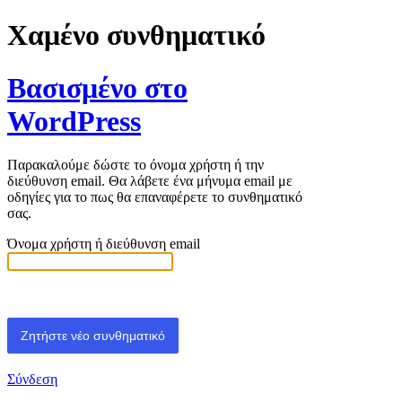
Χαμένο συνθηματικό
Βασισμένο στο
WordPress
Παρακαλούμε δώστε το όνομα χρήστη ή την
διεύθυνση email. Θα λάβετε ένα μήνυμα email με
οδηγίες για το πως θα επαναφέρετε το συνθηματικό
σας.
Όνομα χρήστη ή διεύθυνση email
Σύνδεση