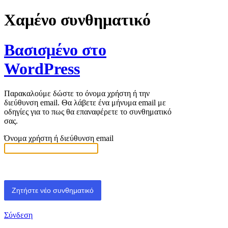
Χαμένο συνθηματικό
Βασισμένο στο
WordPress
Παρακαλούμε δώστε το όνομα χρήστη ή την
διεύθυνση email. Θα λάβετε ένα μήνυμα email με
οδηγίες για το πως θα επαναφέρετε το συνθηματικό
σας.
Όνομα χρήστη ή διεύθυνση email
Σύνδεση