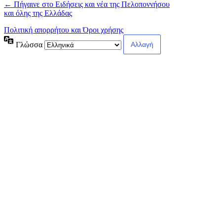
← Πήγαινε στο Ειδήσεις και νέα της Πελοποννήσου
και όλης της Ελλάδας
Πολιτική απορρήτου και Όροι χρήσης
Γλώσσα