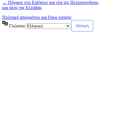
← Πήγαινε στο Ειδήσεις και νέα της Πελοποννήσου
και όλης της Ελλάδας
Πολιτική απορρήτου και Όροι χρήσης
Γλώσσα