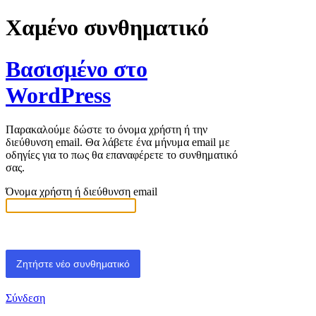
Χαμένο συνθηματικό
Βασισμένο στο
WordPress
Παρακαλούμε δώστε το όνομα χρήστη ή την
διεύθυνση email. Θα λάβετε ένα μήνυμα email με
οδηγίες για το πως θα επαναφέρετε το συνθηματικό
σας.
Όνομα χρήστη ή διεύθυνση email
Σύνδεση