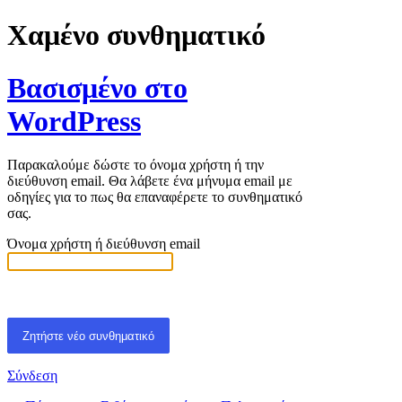
Χαμένο συνθηματικό
Βασισμένο στο
WordPress
Παρακαλούμε δώστε το όνομα χρήστη ή την
διεύθυνση email. Θα λάβετε ένα μήνυμα email με
οδηγίες για το πως θα επαναφέρετε το συνθηματικό
σας.
Όνομα χρήστη ή διεύθυνση email
Σύνδεση