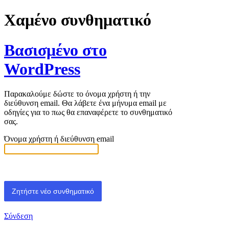
Χαμένο συνθηματικό
Βασισμένο στο
WordPress
Παρακαλούμε δώστε το όνομα χρήστη ή την
διεύθυνση email. Θα λάβετε ένα μήνυμα email με
οδηγίες για το πως θα επαναφέρετε το συνθηματικό
σας.
Όνομα χρήστη ή διεύθυνση email
Σύνδεση