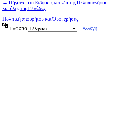
← Πήγαινε στο Ειδήσεις και νέα της Πελοποννήσου
και όλης της Ελλάδας
Πολιτική απορρήτου και Όροι χρήσης
Γλώσσα