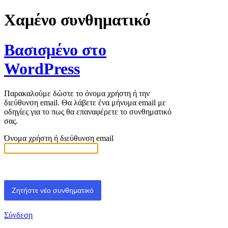
Χαμένο συνθηματικό
Βασισμένο στο
WordPress
Παρακαλούμε δώστε το όνομα χρήστη ή την
διεύθυνση email. Θα λάβετε ένα μήνυμα email με
οδηγίες για το πως θα επαναφέρετε το συνθηματικό
σας.
Όνομα χρήστη ή διεύθυνση email
Σύνδεση