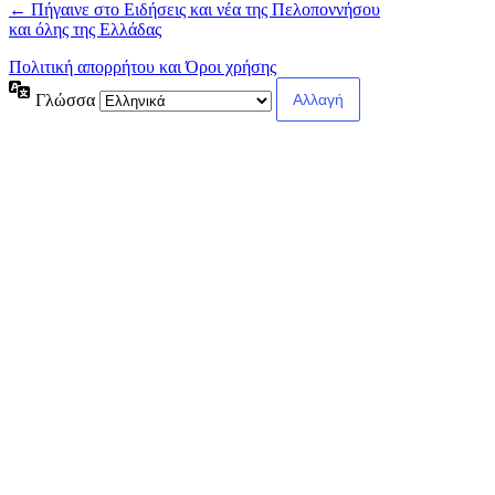
← Πήγαινε στο Ειδήσεις και νέα της Πελοποννήσου
και όλης της Ελλάδας
Πολιτική απορρήτου και Όροι χρήσης
Γλώσσα