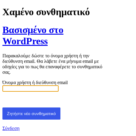
Χαμένο συνθηματικό
Βασισμένο στο
WordPress
Παρακαλούμε δώστε το όνομα χρήστη ή την
διεύθυνση email. Θα λάβετε ένα μήνυμα email με
οδηγίες για το πως θα επαναφέρετε το συνθηματικό
σας.
Όνομα χρήστη ή διεύθυνση email
Σύνδεση