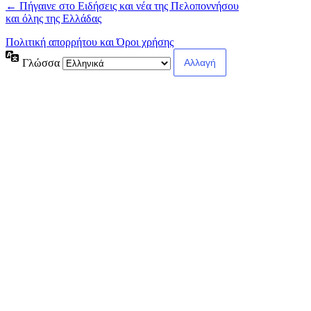
← Πήγαινε στο Ειδήσεις και νέα της Πελοποννήσου
και όλης της Ελλάδας
Πολιτική απορρήτου και Όροι χρήσης
Γλώσσα