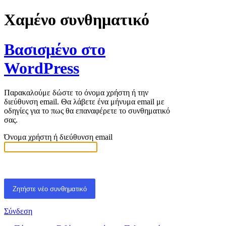
Χαμένο συνθηματικό
Βασισμένο στο
WordPress
Παρακαλούμε δώστε το όνομα χρήστη ή την
διεύθυνση email. Θα λάβετε ένα μήνυμα email με
οδηγίες για το πως θα επαναφέρετε το συνθηματικό
σας.
Όνομα χρήστη ή διεύθυνση email
Σύνδεση