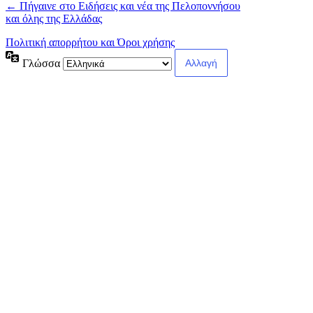
← Πήγαινε στο Ειδήσεις και νέα της Πελοποννήσου
και όλης της Ελλάδας
Πολιτική απορρήτου και Όροι χρήσης
Γλώσσα