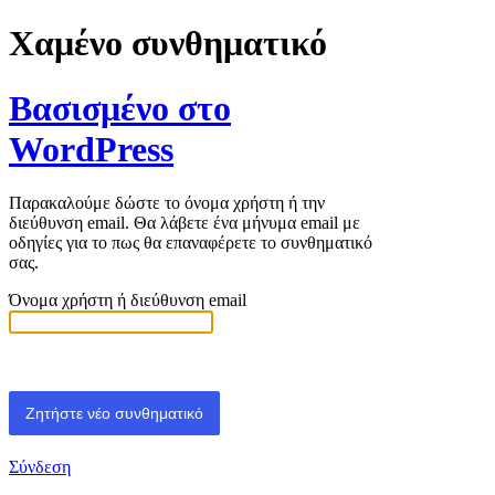
Χαμένο συνθηματικό
Βασισμένο στο
WordPress
Παρακαλούμε δώστε το όνομα χρήστη ή την
διεύθυνση email. Θα λάβετε ένα μήνυμα email με
οδηγίες για το πως θα επαναφέρετε το συνθηματικό
σας.
Όνομα χρήστη ή διεύθυνση email
Σύνδεση