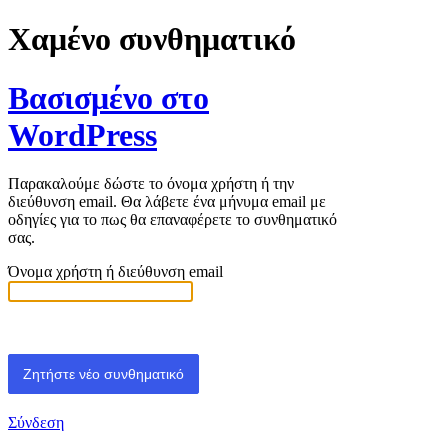
Χαμένο συνθηματικό
Βασισμένο στο
WordPress
Παρακαλούμε δώστε το όνομα χρήστη ή την
διεύθυνση email. Θα λάβετε ένα μήνυμα email με
οδηγίες για το πως θα επαναφέρετε το συνθηματικό
σας.
Όνομα χρήστη ή διεύθυνση email
Σύνδεση