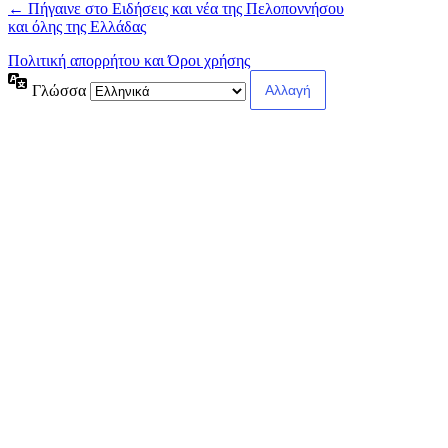
← Πήγαινε στο Ειδήσεις και νέα της Πελοποννήσου
και όλης της Ελλάδας
Πολιτική απορρήτου και Όροι χρήσης
Γλώσσα