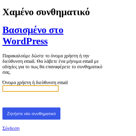
Χαμένο συνθηματικό
Βασισμένο στο
WordPress
Παρακαλούμε δώστε το όνομα χρήστη ή την
διεύθυνση email. Θα λάβετε ένα μήνυμα email με
οδηγίες για το πως θα επαναφέρετε το συνθηματικό
σας.
Όνομα χρήστη ή διεύθυνση email
Σύνδεση