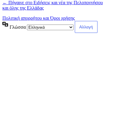
← Πήγαινε στο Ειδήσεις και νέα της Πελοποννήσου
και όλης της Ελλάδας
Πολιτική απορρήτου και Όροι χρήσης
Γλώσσα