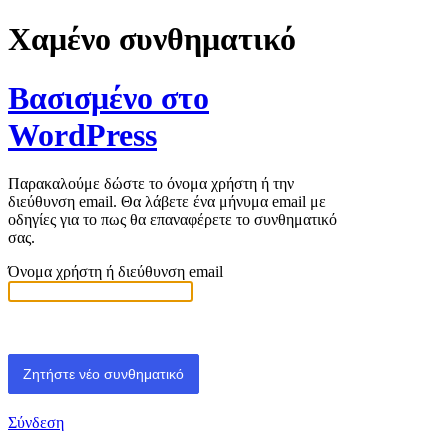
Χαμένο συνθηματικό
Βασισμένο στο
WordPress
Παρακαλούμε δώστε το όνομα χρήστη ή την
διεύθυνση email. Θα λάβετε ένα μήνυμα email με
οδηγίες για το πως θα επαναφέρετε το συνθηματικό
σας.
Όνομα χρήστη ή διεύθυνση email
Σύνδεση