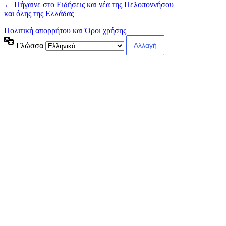
← Πήγαινε στο Ειδήσεις και νέα της Πελοποννήσου
και όλης της Ελλάδας
Πολιτική απορρήτου και Όροι χρήσης
Γλώσσα