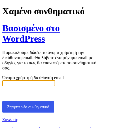
Χαμένο συνθηματικό
Βασισμένο στο
WordPress
Παρακαλούμε δώστε το όνομα χρήστη ή την
διεύθυνση email. Θα λάβετε ένα μήνυμα email με
οδηγίες για το πως θα επαναφέρετε το συνθηματικό
σας.
Όνομα χρήστη ή διεύθυνση email
Σύνδεση