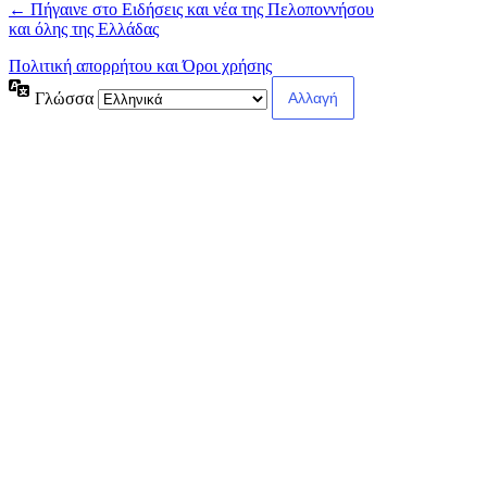
← Πήγαινε στο Ειδήσεις και νέα της Πελοποννήσου
και όλης της Ελλάδας
Πολιτική απορρήτου και Όροι χρήσης
Γλώσσα