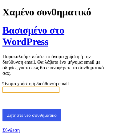
Χαμένο συνθηματικό
Βασισμένο στο
WordPress
Παρακαλούμε δώστε το όνομα χρήστη ή την
διεύθυνση email. Θα λάβετε ένα μήνυμα email με
οδηγίες για το πως θα επαναφέρετε το συνθηματικό
σας.
Όνομα χρήστη ή διεύθυνση email
Σύνδεση