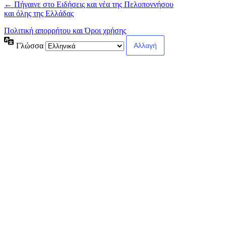
← Πήγαινε στο Ειδήσεις και νέα της Πελοποννήσου
και όλης της Ελλάδας
Πολιτική απορρήτου και Όροι χρήσης
Γλώσσα