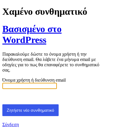
Χαμένο συνθηματικό
Βασισμένο στο
WordPress
Παρακαλούμε δώστε το όνομα χρήστη ή την
διεύθυνση email. Θα λάβετε ένα μήνυμα email με
οδηγίες για το πως θα επαναφέρετε το συνθηματικό
σας.
Όνομα χρήστη ή διεύθυνση email
Σύνδεση