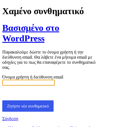
Χαμένο συνθηματικό
Βασισμένο στο
WordPress
Παρακαλούμε δώστε το όνομα χρήστη ή την
διεύθυνση email. Θα λάβετε ένα μήνυμα email με
οδηγίες για το πως θα επαναφέρετε το συνθηματικό
σας.
Όνομα χρήστη ή διεύθυνση email
Σύνδεση