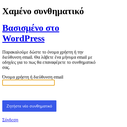
Χαμένο συνθηματικό
Βασισμένο στο
WordPress
Παρακαλούμε δώστε το όνομα χρήστη ή την
διεύθυνση email. Θα λάβετε ένα μήνυμα email με
οδηγίες για το πως θα επαναφέρετε το συνθηματικό
σας.
Όνομα χρήστη ή διεύθυνση email
Σύνδεση