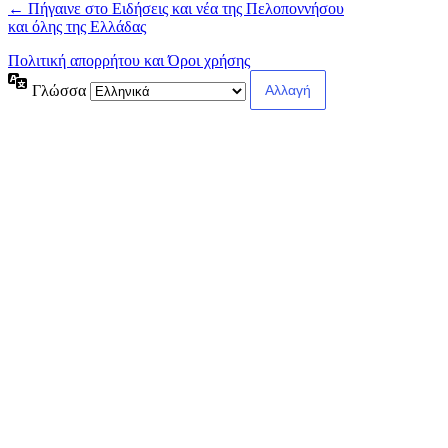
← Πήγαινε στο Ειδήσεις και νέα της Πελοποννήσου
και όλης της Ελλάδας
Πολιτική απορρήτου και Όροι χρήσης
Γλώσσα