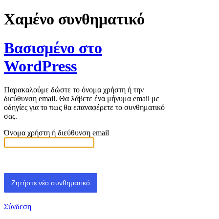
Χαμένο συνθηματικό
Βασισμένο στο
WordPress
Παρακαλούμε δώστε το όνομα χρήστη ή την
διεύθυνση email. Θα λάβετε ένα μήνυμα email με
οδηγίες για το πως θα επαναφέρετε το συνθηματικό
σας.
Όνομα χρήστη ή διεύθυνση email
Σύνδεση