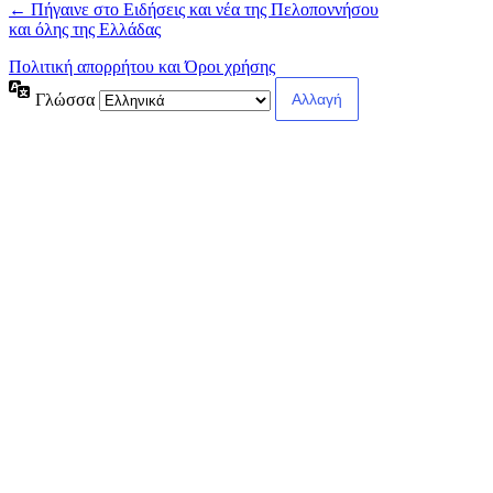
← Πήγαινε στο Ειδήσεις και νέα της Πελοποννήσου
και όλης της Ελλάδας
Πολιτική απορρήτου και Όροι χρήσης
Γλώσσα