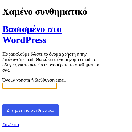
Χαμένο συνθηματικό
Βασισμένο στο
WordPress
Παρακαλούμε δώστε το όνομα χρήστη ή την
διεύθυνση email. Θα λάβετε ένα μήνυμα email με
οδηγίες για το πως θα επαναφέρετε το συνθηματικό
σας.
Όνομα χρήστη ή διεύθυνση email
Σύνδεση