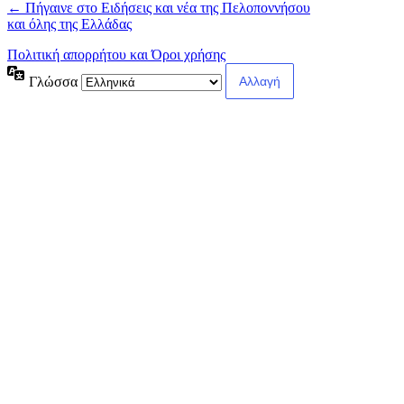
← Πήγαινε στο Ειδήσεις και νέα της Πελοποννήσου
και όλης της Ελλάδας
Πολιτική απορρήτου και Όροι χρήσης
Γλώσσα