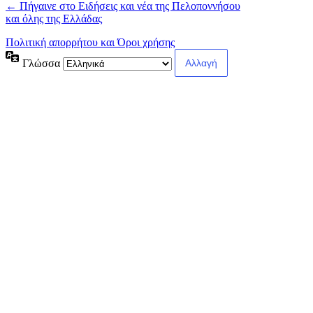
← Πήγαινε στο Ειδήσεις και νέα της Πελοποννήσου
και όλης της Ελλάδας
Πολιτική απορρήτου και Όροι χρήσης
Γλώσσα