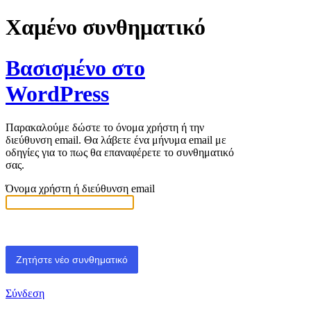
Χαμένο συνθηματικό
Βασισμένο στο
WordPress
Παρακαλούμε δώστε το όνομα χρήστη ή την
διεύθυνση email. Θα λάβετε ένα μήνυμα email με
οδηγίες για το πως θα επαναφέρετε το συνθηματικό
σας.
Όνομα χρήστη ή διεύθυνση email
Σύνδεση