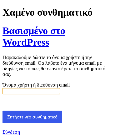
Χαμένο συνθηματικό
Βασισμένο στο
WordPress
Παρακαλούμε δώστε το όνομα χρήστη ή την
διεύθυνση email. Θα λάβετε ένα μήνυμα email με
οδηγίες για το πως θα επαναφέρετε το συνθηματικό
σας.
Όνομα χρήστη ή διεύθυνση email
Σύνδεση