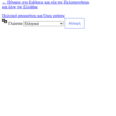
← Πήγαινε στο Ειδήσεις και νέα της Πελοποννήσου
και όλης της Ελλάδας
Πολιτική απορρήτου και Όροι χρήσης
Γλώσσα