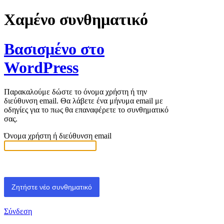
Χαμένο συνθηματικό
Βασισμένο στο
WordPress
Παρακαλούμε δώστε το όνομα χρήστη ή την
διεύθυνση email. Θα λάβετε ένα μήνυμα email με
οδηγίες για το πως θα επαναφέρετε το συνθηματικό
σας.
Όνομα χρήστη ή διεύθυνση email
Σύνδεση