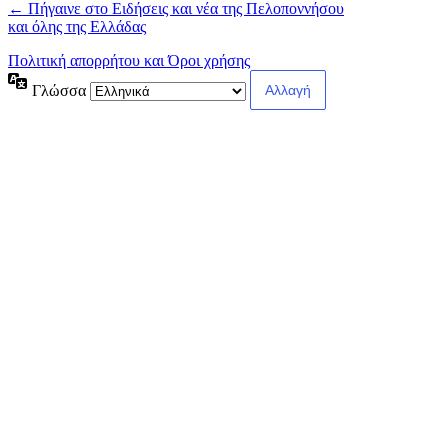
← Πήγαινε στο Ειδήσεις και νέα της Πελοποννήσου
και όλης της Ελλάδας
Πολιτική απορρήτου και Όροι χρήσης
Γλώσσα