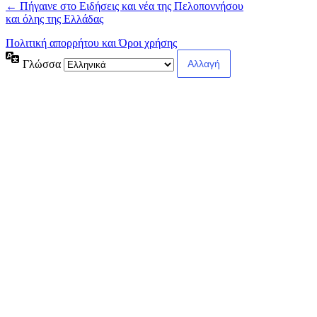
← Πήγαινε στο Ειδήσεις και νέα της Πελοποννήσου
και όλης της Ελλάδας
Πολιτική απορρήτου και Όροι χρήσης
Γλώσσα