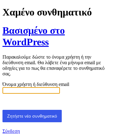
Χαμένο συνθηματικό
Βασισμένο στο
WordPress
Παρακαλούμε δώστε το όνομα χρήστη ή την
διεύθυνση email. Θα λάβετε ένα μήνυμα email με
οδηγίες για το πως θα επαναφέρετε το συνθηματικό
σας.
Όνομα χρήστη ή διεύθυνση email
Σύνδεση