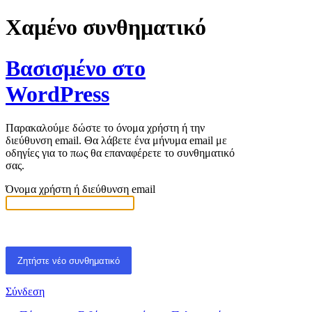
Χαμένο συνθηματικό
Βασισμένο στο
WordPress
Παρακαλούμε δώστε το όνομα χρήστη ή την
διεύθυνση email. Θα λάβετε ένα μήνυμα email με
οδηγίες για το πως θα επαναφέρετε το συνθηματικό
σας.
Όνομα χρήστη ή διεύθυνση email
Σύνδεση