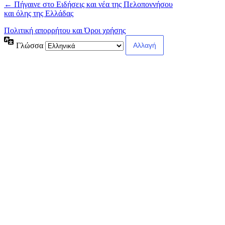
← Πήγαινε στο Ειδήσεις και νέα της Πελοποννήσου
και όλης της Ελλάδας
Πολιτική απορρήτου και Όροι χρήσης
Γλώσσα