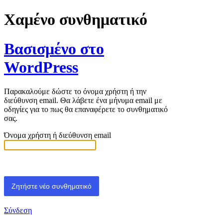
Χαμένο συνθηματικό
Βασισμένο στο
WordPress
Παρακαλούμε δώστε το όνομα χρήστη ή την
διεύθυνση email. Θα λάβετε ένα μήνυμα email με
οδηγίες για το πως θα επαναφέρετε το συνθηματικό
σας.
Όνομα χρήστη ή διεύθυνση email
Σύνδεση