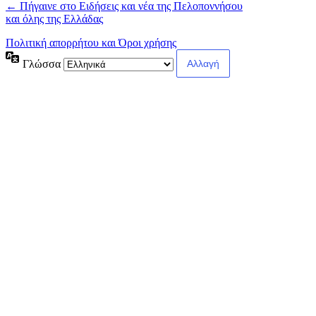
← Πήγαινε στο Ειδήσεις και νέα της Πελοποννήσου
και όλης της Ελλάδας
Πολιτική απορρήτου και Όροι χρήσης
Γλώσσα