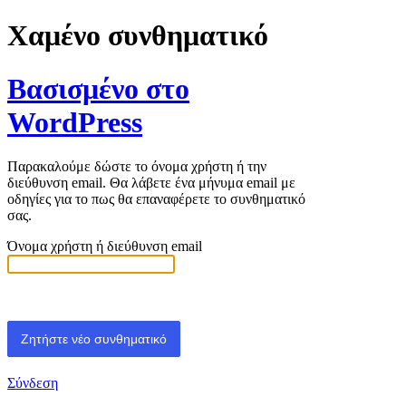
Χαμένο συνθηματικό
Βασισμένο στο
WordPress
Παρακαλούμε δώστε το όνομα χρήστη ή την
διεύθυνση email. Θα λάβετε ένα μήνυμα email με
οδηγίες για το πως θα επαναφέρετε το συνθηματικό
σας.
Όνομα χρήστη ή διεύθυνση email
Σύνδεση