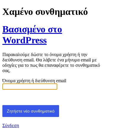
Χαμένο συνθηματικό
Βασισμένο στο
WordPress
Παρακαλούμε δώστε το όνομα χρήστη ή την
διεύθυνση email. Θα λάβετε ένα μήνυμα email με
οδηγίες για το πως θα επαναφέρετε το συνθηματικό
σας.
Όνομα χρήστη ή διεύθυνση email
Σύνδεση