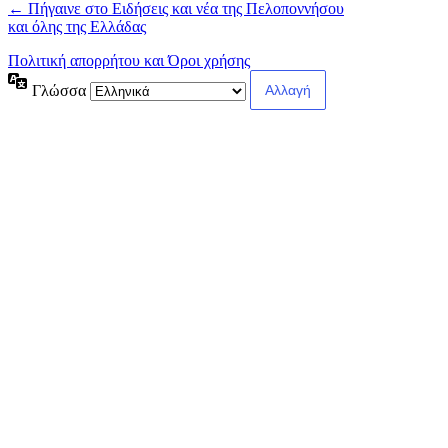
← Πήγαινε στο Ειδήσεις και νέα της Πελοποννήσου
και όλης της Ελλάδας
Πολιτική απορρήτου και Όροι χρήσης
Γλώσσα