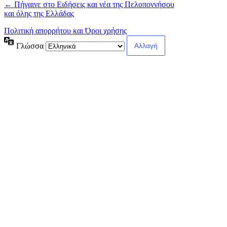
← Πήγαινε στο Ειδήσεις και νέα της Πελοποννήσου
και όλης της Ελλάδας
Πολιτική απορρήτου και Όροι χρήσης
Γλώσσα