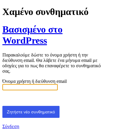
Χαμένο συνθηματικό
Βασισμένο στο
WordPress
Παρακαλούμε δώστε το όνομα χρήστη ή την
διεύθυνση email. Θα λάβετε ένα μήνυμα email με
οδηγίες για το πως θα επαναφέρετε το συνθηματικό
σας.
Όνομα χρήστη ή διεύθυνση email
Σύνδεση